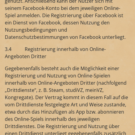
genutzt. Anschließend kann der Nutzer sich mit
seinem Facebook-Konto bei dem jeweiligen Online-
Spiel anmelden. Die Registrierung über Facebook ist
ein Dienst von Facebook, dessen Nutzung den
Nutzungsbedingungen und
Datenschutzbestimmungen von Facebook unterliegt.
3.4 Registrierung innerhalb von Online-
Angeboten Dritter
Gegebenenfalls besteht auch die Möglichkeit einer
Registrierung und Nutzung von Online-Spielen
innerhalb von Online-Angeboten Dritter (nachfolgend
„Drittdienste“, z. B. Steam, studiVZ, meinVZ,
Kongregate). Der Vertrag kommt in diesem Fall auf die
vom Drittdienste festgelegte Art und Weise zustande,
etwa durch das Hinzufügen als App bzw. abonnieren
des Online-Spiels innerhalb des jeweiligen
Drittdienstes. Die Registrierung und Nutzung über
einen Drittdienst unterliegt gegebenenfalls zusätzlich