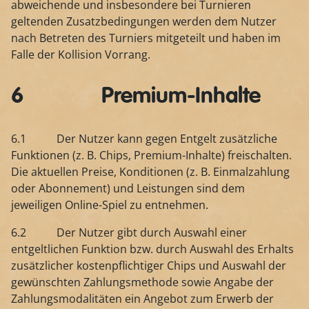
abweichende und insbesondere bei Turnieren
geltenden Zusatzbedingungen werden dem Nutzer
nach Betreten des Turniers mitgeteilt und haben im
Falle der Kollision Vorrang.
6 Premium-Inhalte
6.1 Der Nutzer kann gegen Entgelt zusätzliche
Funktionen (z. B. Chips, Premium-Inhalte) freischalten.
Die aktuellen Preise, Konditionen (z. B. Einmalzahlung
oder Abonnement) und Leistungen sind dem
jeweiligen Online-Spiel zu entnehmen.
6.2 Der Nutzer gibt durch Auswahl einer
entgeltlichen Funktion bzw. durch Auswahl des Erhalts
zusätzlicher kostenpflichtiger Chips und Auswahl der
gewünschten Zahlungsmethode sowie Angabe der
Zahlungsmodalitäten ein Angebot zum Erwerb der