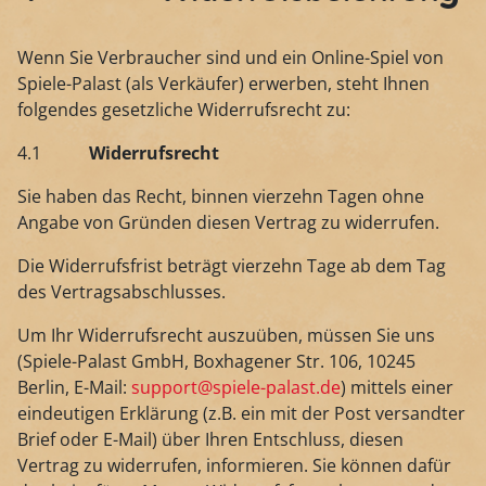
Wenn Sie Verbraucher sind und ein Online-Spiel von
Spiele-Palast (als Verkäufer) erwerben, steht Ihnen
folgendes gesetzliche Widerrufsrecht zu:
4.1
Widerrufsrecht
Sie haben das Recht, binnen vierzehn Tagen ohne
Angabe von Gründen diesen Vertrag zu widerrufen.
Die Widerrufsfrist beträgt vierzehn Tage ab dem Tag
des Vertragsabschlusses.
Um Ihr Widerrufsrecht auszuüben, müssen Sie uns
(Spiele-Palast GmbH, Boxhagener Str. 106, 10245
Berlin, E-Mail:
support@spiele-palast.de
) mittels einer
eindeutigen Erklärung (z.B. ein mit der Post versandter
Brief oder E-Mail) über Ihren Entschluss, diesen
Vertrag zu widerrufen, informieren. Sie können dafür