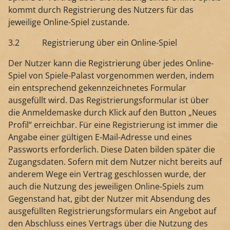
kommt durch Registrierung des Nutzers für das
jeweilige Online-Spiel zustande.
3.2 Registrierung über ein Online-Spiel
Der Nutzer kann die Registrierung über jedes Online-
Spiel von Spiele-Palast vorgenommen werden, indem
ein entsprechend gekennzeichnetes Formular
ausgefüllt wird. Das Registrierungsformular ist über
die Anmeldemaske durch Klick auf den Button „Neues
Profil“ erreichbar. Für eine Registrierung ist immer die
Angabe einer gültigen E-Mail-Adresse und eines
Passworts erforderlich. Diese Daten bilden später die
Zugangsdaten. Sofern mit dem Nutzer nicht bereits auf
anderem Wege ein Vertrag geschlossen wurde, der
auch die Nutzung des jeweiligen Online-Spiels zum
Gegenstand hat, gibt der Nutzer mit Absendung des
ausgefüllten Registrierungsformulars ein Angebot auf
den Abschluss eines Vertrags über die Nutzung des