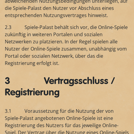
abweichenden Nutzungsbedingungen unterliegen, auf
die Spiele-Palast den Nutzer vor Abschluss eines
entsprechenden Nutzungsvertrages hinweist.
2.3 Spiele-Palast behält sich vor, die Online-Spiele
zukünftig in weiteren Portalen und sozialen
Netzwerken zu platzieren. In der Regel spielen alle
Nutzer der Online-Spiele zusammen, unabhängig vom
Portal oder sozialen Netzwerk, über das die
Registrierung erfolgt ist.
3 Vertragsschluss /
Registrierung
3.1 Voraussetzung für die Nutzung der von
Spiele-Palast angebotenen Online-Spiele ist eine
Registrierung des Nutzers für das jeweilige Online-
Spiel. Der Vertrag über die Nutzung eines Online-Spiels