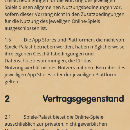
Zusatzbedingungen für die Nutzung des jeweiligen
Spiels diesen allgemeinen Nutzungsbedingungen vor,
sofern dieser Vorrang nicht in den Zusatzbedingungen
für die Nutzung des jeweiligen Online-Spiels
ausgeschlossen ist.
1.5 Die App Stores und Plattformen, die nicht von
Spiele-Palast betrieben werden, haben möglicherweise
ihre eigenen Geschäftsbedingungen und
Datenschutzbestimmungen, die für das
Nutzungsverhältnis des Nutzers mit dem Betreiber des
jeweiligen App Stores oder der jeweiligen Plattform
gelten.
2 Vertragsgegenstand
2.1 Spiele-Palast bietet die Online-Spiele
ausschließlich zur privaten, nicht gewerblichen