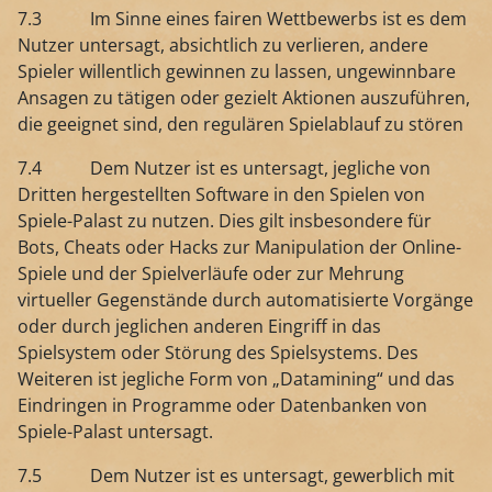
7.3 Im Sinne eines fairen Wettbewerbs ist es dem
Nutzer untersagt, absichtlich zu verlieren, andere
Spieler willentlich gewinnen zu lassen, ungewinnbare
Ansagen zu tätigen oder gezielt Aktionen auszuführen,
die geeignet sind, den regulären Spielablauf zu stören
7.4 Dem Nutzer ist es untersagt, jegliche von
Dritten hergestellten Software in den Spielen von
Spiele-Palast zu nutzen. Dies gilt insbesondere für
Bots, Cheats oder Hacks zur Manipulation der Online-
Spiele und der Spielverläufe oder zur Mehrung
virtueller Gegenstände durch automatisierte Vorgänge
oder durch jeglichen anderen Eingriff in das
Spielsystem oder Störung des Spielsystems. Des
Weiteren ist jegliche Form von „Datamining“ und das
Eindringen in Programme oder Datenbanken von
Spiele-Palast untersagt.
7.5 Dem Nutzer ist es untersagt, gewerblich mit