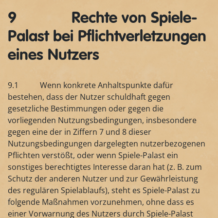
9 Rechte von Spiele-
Palast bei Pflichtverletzungen
eines Nutzers
9.1 Wenn konkrete Anhaltspunkte dafür
bestehen, dass der Nutzer schuldhaft gegen
gesetzliche Bestimmungen oder gegen die
vorliegenden Nutzungsbedingungen, insbesondere
gegen eine der in Ziffern 7 und 8 dieser
Nutzungsbedingungen dargelegten nutzerbezogenen
Pflichten verstößt, oder wenn Spiele-Palast ein
sonstiges berechtigtes Interesse daran hat (z. B. zum
Schutz der anderen Nutzer und zur Gewährleistung
des regulären Spielablaufs), steht es Spiele-Palast zu
folgende Maßnahmen vorzunehmen, ohne dass es
einer Vorwarnung des Nutzers durch Spiele-Palast