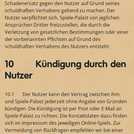
Schadenersatz gegen den Nutzer auf Grund seines
schuldhaften Verhaltens geltend zu machen. Der
Nutzer verpflichtet sich, Spiele-Palast von jeglichen
Ansprüchen Dritter freizustellen, die durch die
Verletzung von gesetzlichen Bestimmungen oder einer
der vorbenannten Pflichten auf Grund des
schuldhaften Verhaltens des Nutzers entsteht.
10 Kündigung durch den
Nutzer
10.1 Der Nutzer kann den Vertrag zwischen ihm
und Spiele-Palast jederzeit ohne Angabe von Gründen
kündigen. Die Kündigung ist per Post oder E-Mail an
Spiele-Palast zu richten. Die Kontaktdaten dazu finden
sich im Impressum des jeweiligen Online-Spiels. Zur
Vermeidung von Rückfragen empfehlen wir bei einer