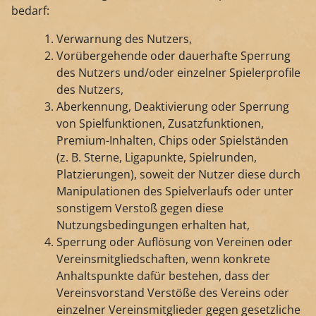
bedarf:
Verwarnung des Nutzers,
Vorübergehende oder dauerhafte Sperrung
des Nutzers und/oder einzelner Spielerprofile
des Nutzers,
Aberkennung, Deaktivierung oder Sperrung
von Spielfunktionen, Zusatzfunktionen,
Premium-Inhalten, Chips oder Spielständen
(z. B. Sterne, Ligapunkte, Spielrunden,
Platzierungen), soweit der Nutzer diese durch
Manipulationen des Spielverlaufs oder unter
sonstigem Verstoß gegen diese
Nutzungsbedingungen erhalten hat,
Sperrung oder Auflösung von Vereinen oder
Vereinsmitgliedschaften, wenn konkrete
Anhaltspunkte dafür bestehen, dass der
Vereinsvorstand Verstöße des Vereins oder
einzelner Vereinsmitglieder gegen gesetzliche