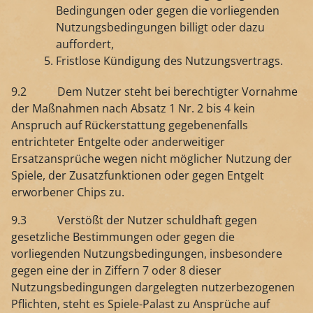
Bedingungen oder gegen die vorliegenden
Nutzungsbedingungen billigt oder dazu
auffordert,
Fristlose Kündigung des Nutzungsvertrags.
9.2 Dem Nutzer steht bei berechtigter Vornahme
der Maßnahmen nach Absatz 1 Nr. 2 bis 4 kein
Anspruch auf Rückerstattung gegebenenfalls
entrichteter Entgelte oder anderweitiger
Ersatzansprüche wegen nicht möglicher Nutzung der
Spiele, der Zusatzfunktionen oder gegen Entgelt
erworbener Chips zu.
9.3 Verstößt der Nutzer schuldhaft gegen
gesetzliche Bestimmungen oder gegen die
vorliegenden Nutzungsbedingungen, insbesondere
gegen eine der in Ziffern 7 oder 8 dieser
Nutzungsbedingungen dargelegten nutzerbezogenen
Pflichten, steht es Spiele-Palast zu Ansprüche auf