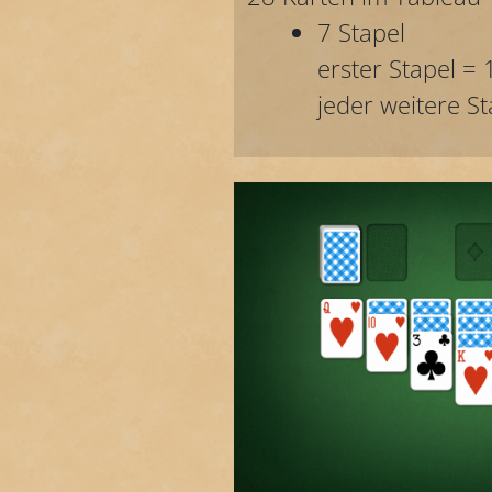
7 Stapel
erster Stapel = 
jeder weitere St