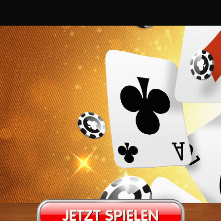
JETZT SPIELEN