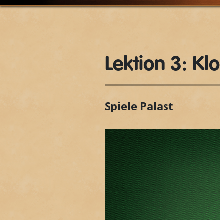
Lektion 3: Kl
Spiele Palast