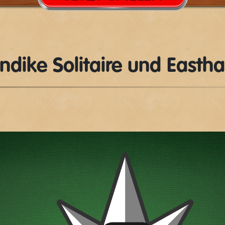
ondike Solitaire und Easth