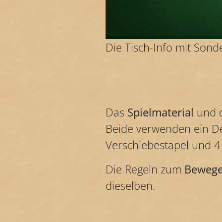
Die Tisch-Info mit Sonde
Das
Spielmaterial
und d
Beide verwenden ein Dec
Verschiebestapel und 4 
Die Regeln zum
Bewege
dieselben.