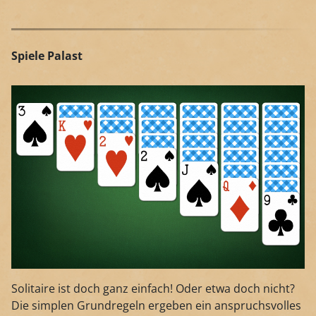
Spiele Palast
Solitaire ist doch ganz einfach! Oder etwa doch nicht?
Die simplen Grundregeln ergeben ein anspruchsvolles