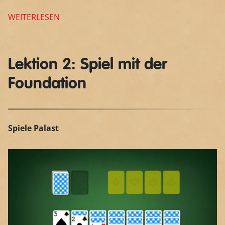
WEITERLESEN
Lektion 2: Spiel mit der
Foundation
Spiele Palast