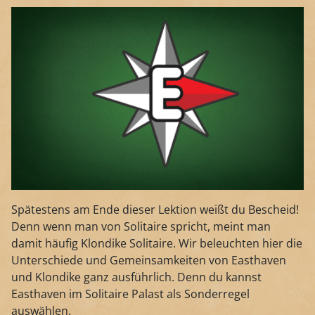
Spätestens am Ende dieser Lektion weißt du Bescheid!
Denn wenn man von Solitaire spricht, meint man
damit häufig Klondike Solitaire. Wir beleuchten hier die
Unterschiede und Gemeinsamkeiten von Easthaven
und Klondike ganz ausführlich. Denn du kannst
Easthaven im Solitaire Palast als Sonderregel
auswählen.