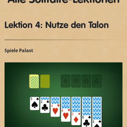
Lektion 4: Nutze den Talon
Spiele Palast