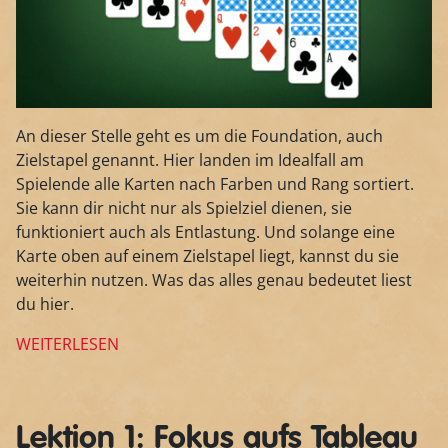
An dieser Stelle geht es um die Foundation, auch
Zielstapel genannt. Hier landen im Idealfall am
Spielende alle Karten nach Farben und Rang sortiert.
Sie kann dir nicht nur als Spielziel dienen, sie
funktioniert auch als Entlastung. Und solange eine
Karte oben auf einem Zielstapel liegt, kannst du sie
weiterhin nutzen. Was das alles genau bedeutet liest
du hier.
WEITERLESEN
Lektion 1: Fokus aufs Tableau