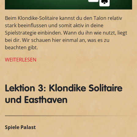
Beim Klondike-Solitaire kannst du den Talon relativ
stark beeinflussen und somit aktiv in deine
Spielstrategie einbinden. Wann du ihn wie nutzt, liegt
bei dir. Wir schauen hier einmal an, was es zu
beachten gibt.
WEITERLESEN
Lektion 3: Klondike Solitaire
und Easthaven
Spiele Palast