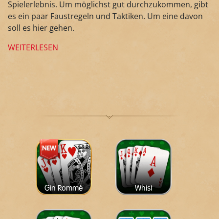
Spielerlebnis. Um möglichst gut durchzukommen, gibt
es ein paar Faustregeln und Taktiken. Um eine davon
soll es hier gehen.
WEITERLESEN
Gin Rommé
Whist